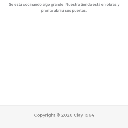
Se está cocinando algo grande. Nuestra tienda está en obras y
pronto abrirá sus puertas.
Copyright © 2026 Clay 1964