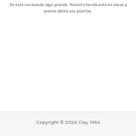
Se está cocinando algo grande. Nuestra tienda está en obras y
pronto abrirá sus puertas.
Copyright © 2026 Clay 1964