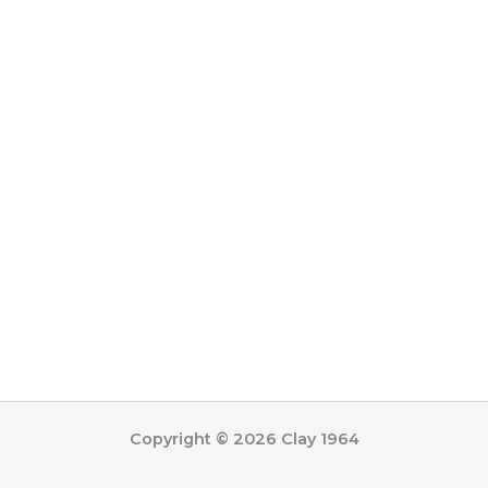
Copyright © 2026 Clay 1964